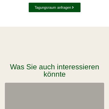
Tagungsraum anfragen
Was Sie auch interessieren
könnte