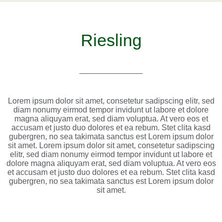
Riesling
Lorem ipsum dolor sit amet, consetetur sadipscing elitr, sed
diam nonumy eirmod tempor invidunt ut labore et dolore
magna aliquyam erat, sed diam voluptua. At vero eos et
accusam et justo duo dolores et ea rebum. Stet clita kasd
gubergren, no sea takimata sanctus est Lorem ipsum dolor
sit amet. Lorem ipsum dolor sit amet, consetetur sadipscing
elitr, sed diam nonumy eirmod tempor invidunt ut labore et
dolore magna aliquyam erat, sed diam voluptua. At vero eos
et accusam et justo duo dolores et ea rebum. Stet clita kasd
gubergren, no sea takimata sanctus est Lorem ipsum dolor
sit amet.