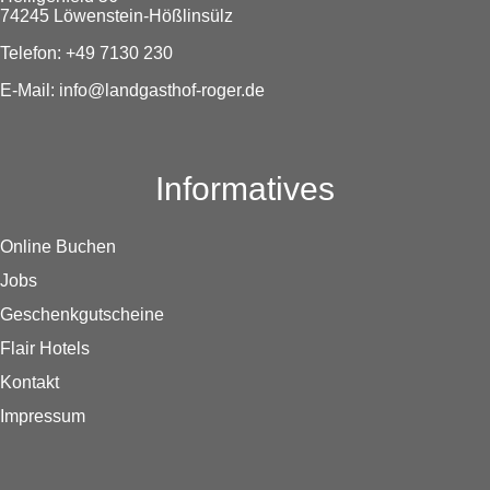
74245 Löwenstein-Hößlinsülz
Telefon: +49 7130 230
E-Mail:
info@landgasthof-roger.de
Informatives
Online Buchen
Jobs
Geschenkgutscheine
Flair Hotels
Kontakt
Impressum