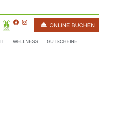
ONLINE BUCHEN
IT
WELLNESS
GUTSCHEINE