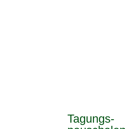
Tagungs-