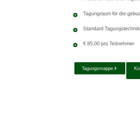
Tagungraum für die gebu
Standard Tagungstechnik
€ 85,00 pro Teilnehmer
Tagungsmappe
Ko