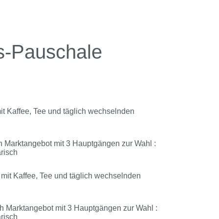
s-Pauschale
it Kaffee, Tee und täglich wechselnden
 Marktangebot mit 3 Hauptgängen zur Wahl :
risch
mit Kaffee, Tee und täglich wechselnden
Marktangebot mit 3 Hauptgängen zur Wahl :
risch